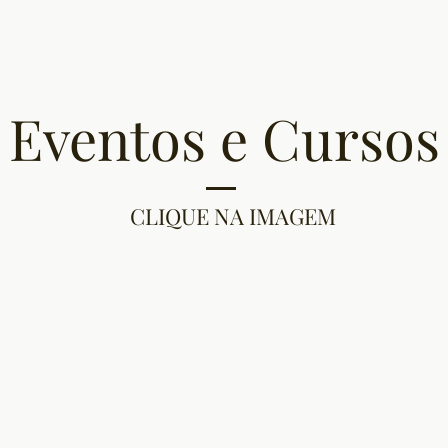
Eventos e Cursos
CLIQUE NA IMAGEM