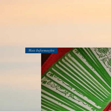
Mais Informações